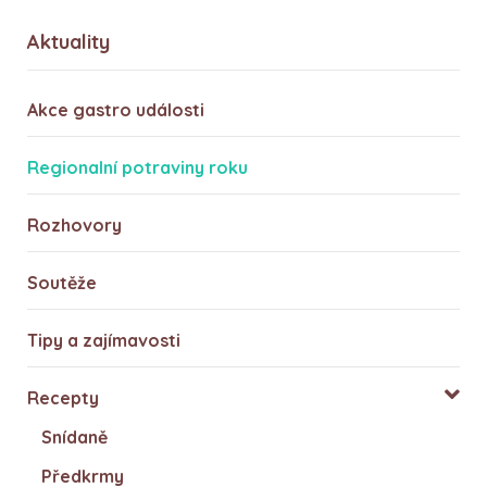
Aktuality
Akce gastro události
Regionalní potraviny roku
Rozhovory
Soutěže
Tipy a zajímavosti
Recepty
Snídaně
Předkrmy