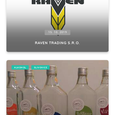
15. 10. 2019
RAVEN TRADING S.R.O.
ALKOHOL
SLIVOVICE