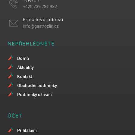
+420 739 781 932
E-mailová adresa
info@gastrozlin.cz
NEPŘEHLÉDNĚTE
Domů
Aktuality
Kontakt
Obchodní podmínky
Podmínky užívání
ÚČET
Přihlášení