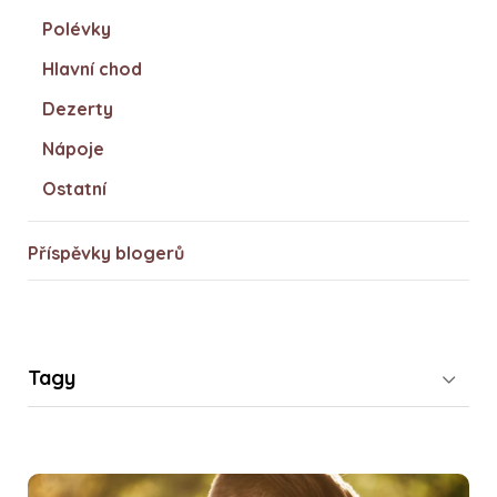
Polévky
Hlavní chod
Dezerty
Nápoje
Ostatní
Příspěvky blogerů
Tagy