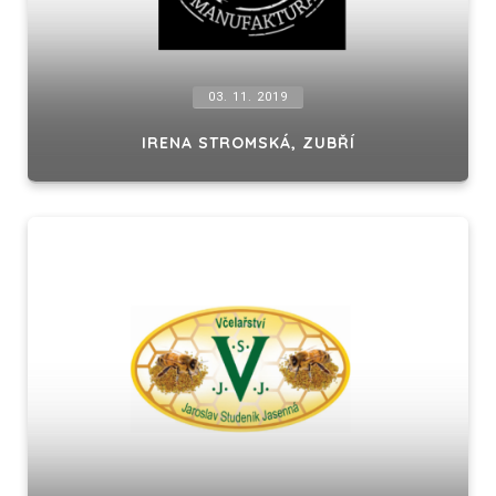
03. 11. 2019
IRENA STROMSKÁ, ZUBŘÍ