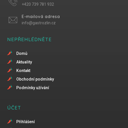
+420 739 781 932
E-mailová adresa
info@gastrozlin.cz
NEPŘEHLÉDNĚTE
Domů
Aktuality
Kontakt
Obchodní podmínky
Podmínky užívání
ÚČET
Přihlášení