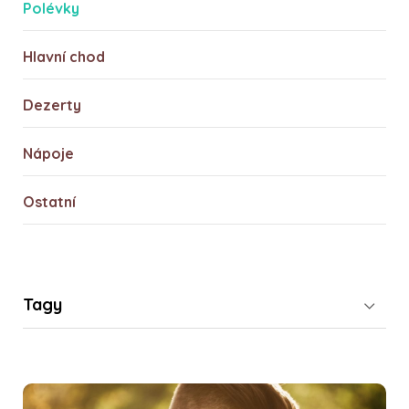
Polévky
Hlavní chod
Dezerty
Nápoje
Ostatní
Tagy