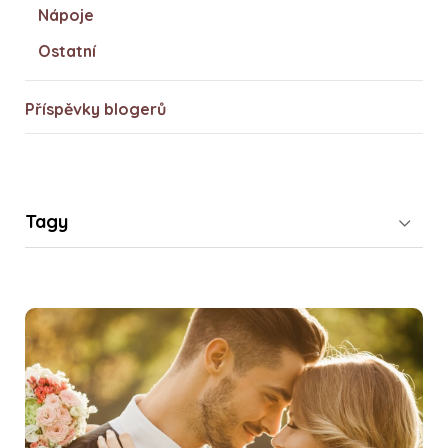
Nápoje
Ostatní
Příspěvky blogerů
Tagy