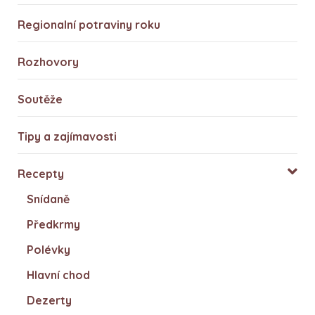
Regionalní potraviny roku
Rozhovory
Soutěže
Tipy a zajímavosti
Recepty
Snídaně
Předkrmy
Polévky
Hlavní chod
Dezerty