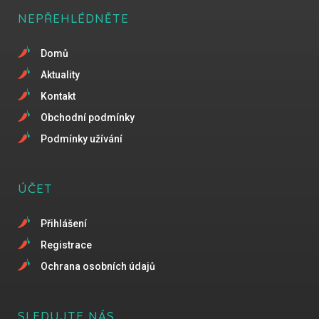
NEPŘEHLÉDNĚTE
Domů
Aktuality
Kontakt
Obchodní podmínky
Podmínky užívání
ÚČET
Přihlášení
Registrace
Ochrana osobních údajů
SLEDUJTE NÁS