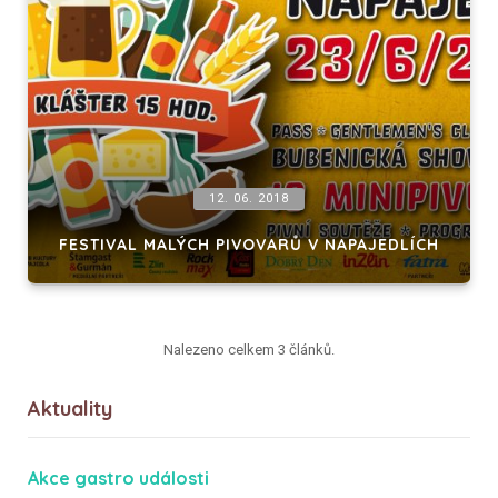
12. 06. 2018
FESTIVAL MALÝCH PIVOVARŮ V NAPAJEDLÍCH
Nalezeno celkem 3 článků.
Aktuality
Akce gastro události