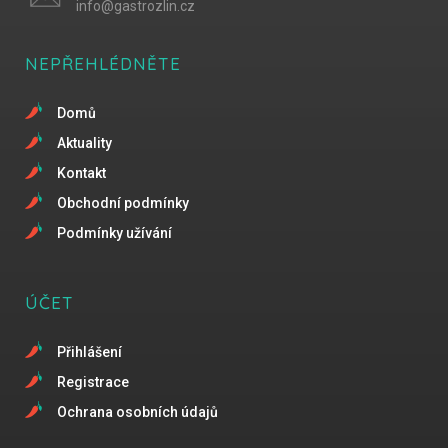
info@gastrozlin.cz
NEPŘEHLÉDNĚTE
Domů
Aktuality
Kontakt
Obchodní podmínky
Podmínky užívání
ÚČET
Přihlášení
Registrace
Ochrana osobních údajů