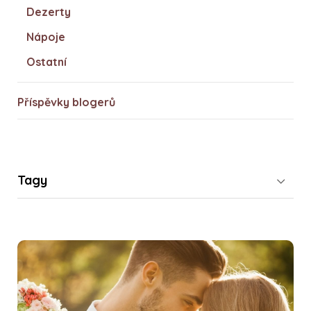
Dezerty
Nápoje
Ostatní
Příspěvky blogerů
Tagy