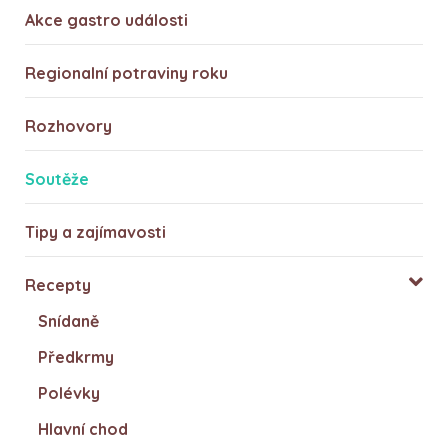
Akce gastro události
Regionalní potraviny roku
Rozhovory
Soutěže
Tipy a zajímavosti
Recepty
Snídaně
Předkrmy
Polévky
Hlavní chod