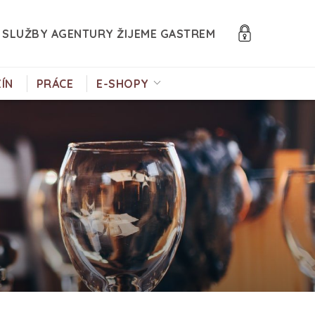
SLUŽBY AGENTURY ŽIJEME GASTREM
ÍN
PRÁCE
E-SHOPY