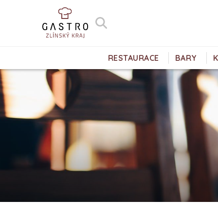
RESTAURACE
BARY