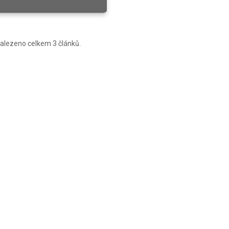
alezeno celkem 3 článků.