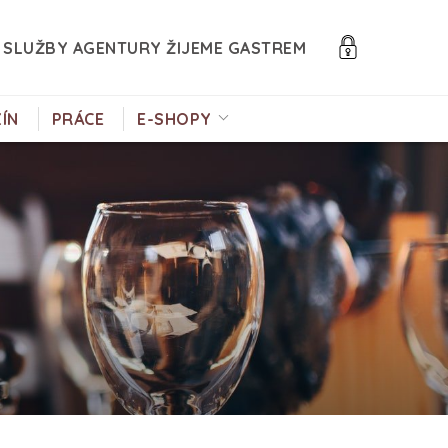
SLUŽBY AGENTURY ŽIJEME GASTREM
ÍN
PRÁCE
E-SHOPY