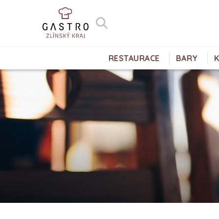
RESTAURACE
BARY