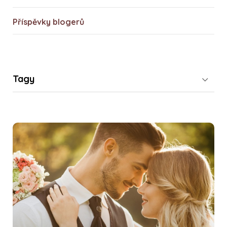
Příspěvky blogerů
Tagy