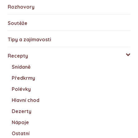
Rozhovory
Soutěže
Tipy a zajímavosti
Recepty
Snídaně
Předkrmy
Polévky
Hlavní chod
Dezerty
Nápoje
Ostatní