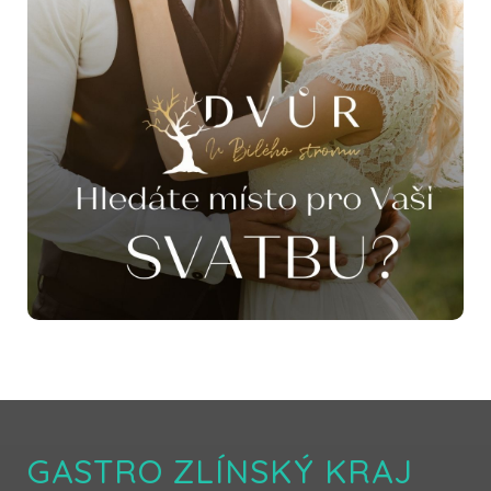
GASTRO ZLÍNSKÝ KRAJ