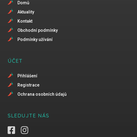
Domů
Aktuality
Kontakt
Obchodní podmínky
Podmínky užívání
ÚČET
Přihlášení
Registrace
Ochrana osobních údajů
SLEDUJTE NÁS