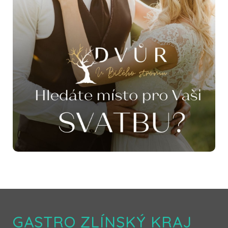
GASTRO ZLÍNSKÝ KRAJ