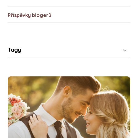
Příspěvky blogerů
Tagy