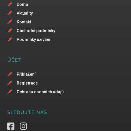
Domů
Aktuality
Kontakt
Obchodní podmínky
Podmínky užívání
ÚČET
Přihlášení
Registrace
Ochrana osobních údajů
SLEDUJTE NÁS