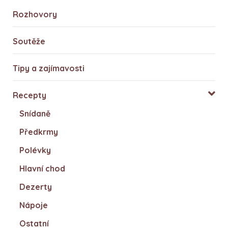
Rozhovory
Soutěže
Tipy a zajímavosti
Recepty
Snídaně
Předkrmy
Polévky
Hlavní chod
Dezerty
Nápoje
Ostatní