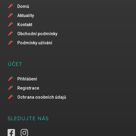
Domů
Aktuality
Kontakt
Obchodní podmínky
Podmínky užívání
ÚČET
Přihlášení
Registrace
Ochrana osobních údajů
SLEDUJTE NÁS