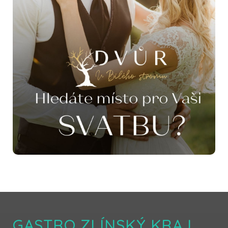
GASTRO ZLÍNSKÝ KRAJ