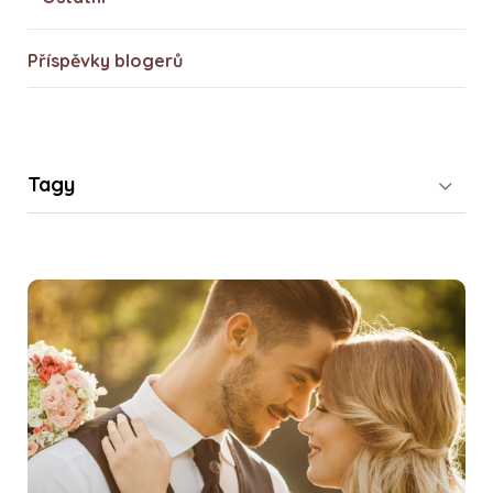
Příspěvky blogerů
Tagy