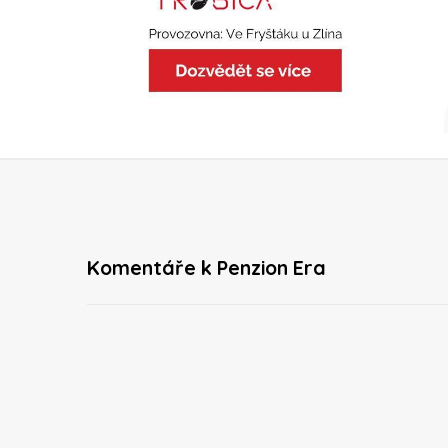
Komentáře k Penzion Era