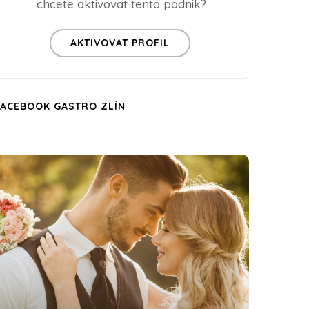
chcete aktivovat tento podnik?
AKTIVOVAT PROFIL
FACEBOOK GASTRO ZLÍN