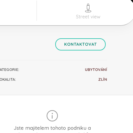
Street view
KONTAKTOVAT
ATEGORIE
:
UBYTOVÁNÍ
OKALITA
:
ZLÍN
Jste majitelem tohoto podniku a