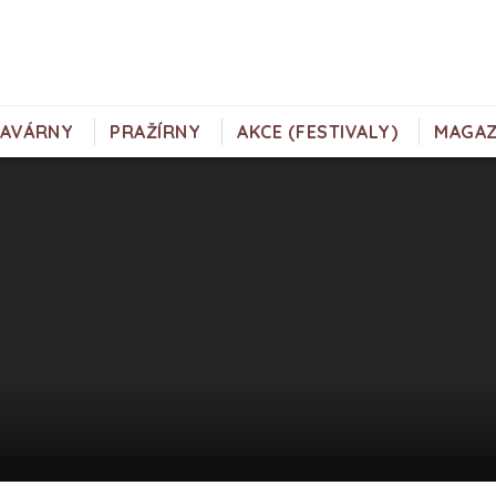
KAVÁRNY
PRAŽÍRNY
AKCE (FESTIVALY)
MAGAZ