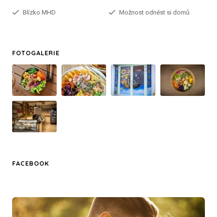
Blízko MHD
Možnost odnést si domů
FOTOGALERIE
FACEBOOK