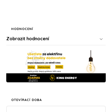
HODNOCENÍ
Zobrazit
hodnocení
OTEVÍRACÍ DOBA