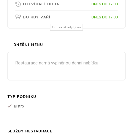
OTEVÍRACÍ DOBA
DNES DO 17:00
DO KDY VAŘÍ
DNES DO 17:00
zobrazit celý týden
DNEŠNÍ MENU
Restaurace nemá vyplněnou denní nabídku
TYP PODNIKU
Bistro
SLUŽBY RESTAURACE