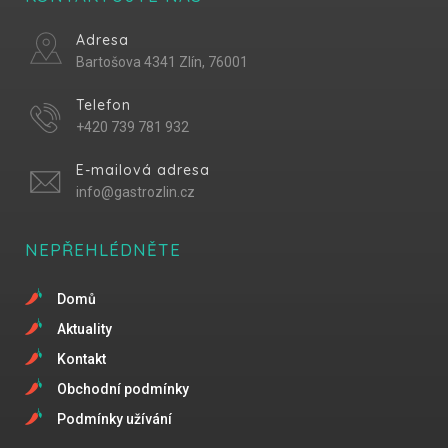
Adresa
Bartošova 4341 Zlín, 76001
Telefon
+420 739 781 932
E-mailová adresa
info@gastrozlin.cz
NEPŘEHLÉDNĚTE
Domů
Aktuality
Kontakt
Obchodní podmínky
Podmínky užívání