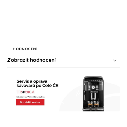
HODNOCENÍ
Zobrazit
hodnocení