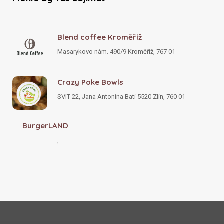
Blend coffee Kroměříž
Masarykovo nám. 490/9 Kroměříž, 767 01
Crazy Poke Bowls
SVIT 22, Jana Antonína Bati 5520 Zlín, 760 01
BurgerLAND
,