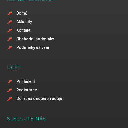
Domů
Aktuality
Kontakt
Obchodní podmínky
Podmínky užívání
ÚČET
Přihlášení
Registrace
Ochrana osobních údajů
SLEDUJTE NÁS