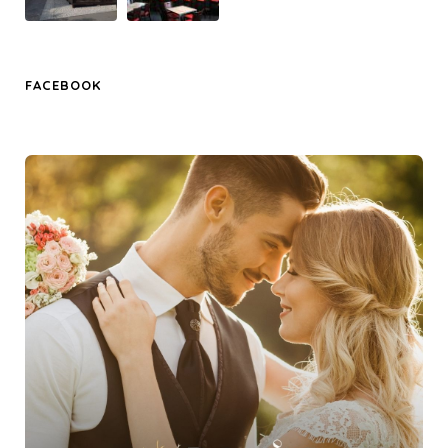
FACEBOOK