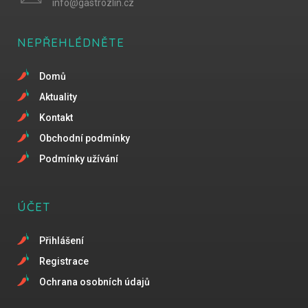
info@gastrozlin.cz
NEPŘEHLÉDNĚTE
Domů
Aktuality
Kontakt
Obchodní podmínky
Podmínky užívání
ÚČET
Přihlášení
Registrace
Ochrana osobních údajů