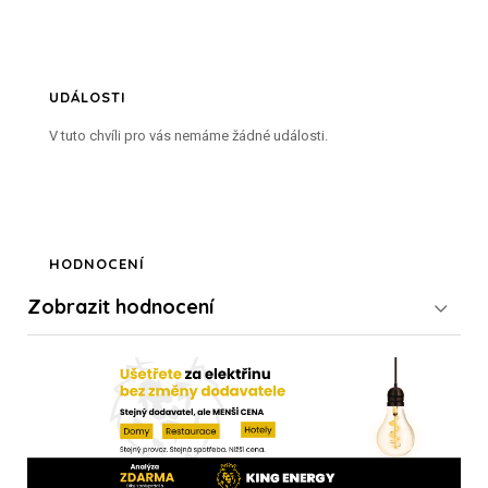
UDÁLOSTI
V tuto chvíli pro vás nemáme žádné události.
HODNOCENÍ
Zobrazit
hodnocení