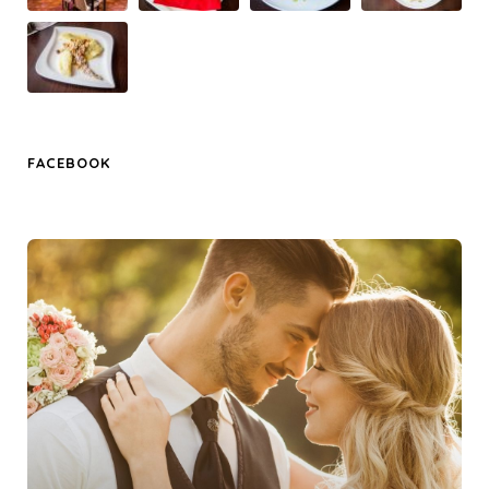
FACEBOOK