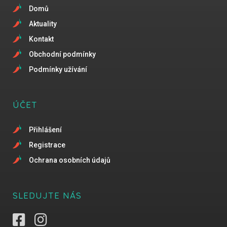
Domů
Aktuality
Kontakt
Obchodní podmínky
Podmínky užívání
ÚČET
Přihlášení
Registrace
Ochrana osobních údajů
SLEDUJTE NÁS