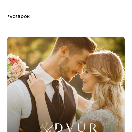
FACEBOOK