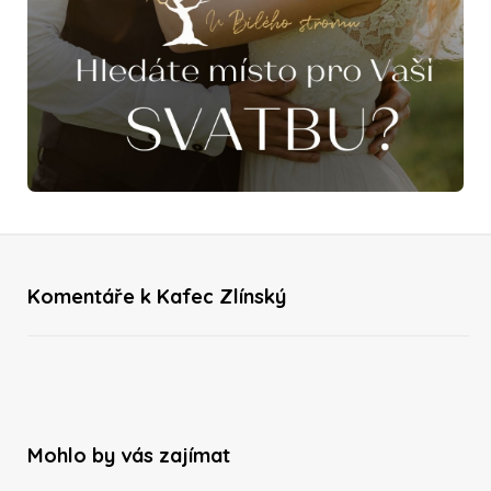
Komentáře k Kafec Zlínský
Mohlo by vás zajímat