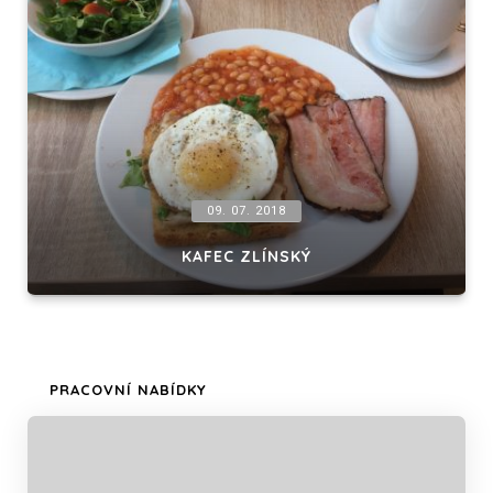
09. 07. 2018
KAFEC ZLÍNSKÝ
PRACOVNÍ NABÍDKY