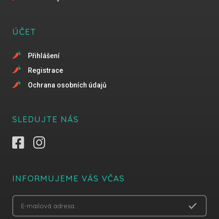
ÚČET
Přihlášení
Registrace
Ochrana osobních údajů
SLEDUJTE NÁS
INFORMUJEME VÁS VČAS