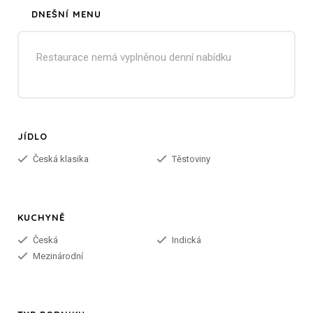
DNEŠNÍ MENU
Restaurace nemá vyplněnou denní nabídku
JÍDLO
Česká klasika
Těstoviny
KUCHYNĚ
Česká
Indická
Mezinárodní