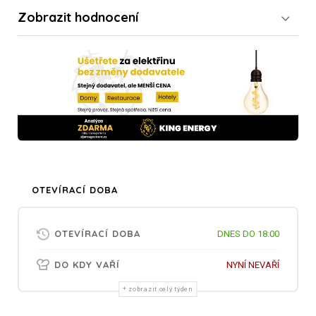
Zobrazit
hodnocení
OTEVÍRACÍ DOBA
OTEVÍRACÍ DOBA
DNES DO 18:00
DO KDY VAŘÍ
NYNÍ NEVAŘÍ
zobrazit celý týden