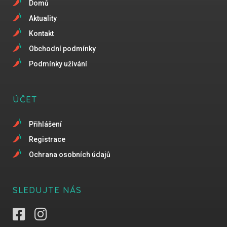
Domů
Aktuality
Kontakt
Obchodní podmínky
Podmínky užívání
ÚČET
Přihlášení
Registrace
Ochrana osobních údajů
SLEDUJTE NÁS