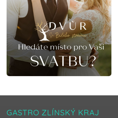
GASTRO ZLÍNSKÝ KRAJ