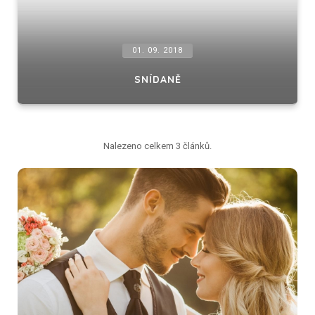
01. 09. 2018
SNÍDANĚ
Nalezeno celkem 3 článků.